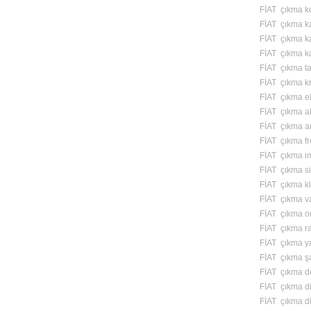
FİAT çıkma kol
FİAT çıkma kap
FİAT çıkma ka
FİAT çıkma ka
FİAT çıkma ta
FİAT çıkma k
FİAT çıkma ek
FİAT çıkma alt
FİAT çıkma ar
FİAT çıkma fr
FİAT çıkma i
FİAT çıkma si
FİAT çıkma kl
FİAT çıkma v
FİAT çıkma o
FİAT çıkma ra
FİAT çıkma y
FİAT çıkma ş
FİAT çıkma de
FİAT çıkma di
FİAT çıkma di