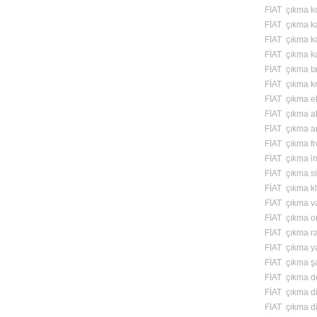
FİAT çıkma kol
FİAT çıkma kap
FİAT çıkma ka
FİAT çıkma ka
FİAT çıkma ta
FİAT çıkma k
FİAT çıkma ek
FİAT çıkma alt
FİAT çıkma ar
FİAT çıkma fr
FİAT çıkma i
FİAT çıkma si
FİAT çıkma kl
FİAT çıkma v
FİAT çıkma o
FİAT çıkma ra
FİAT çıkma y
FİAT çıkma ş
FİAT çıkma de
FİAT çıkma di
FİAT çıkma di